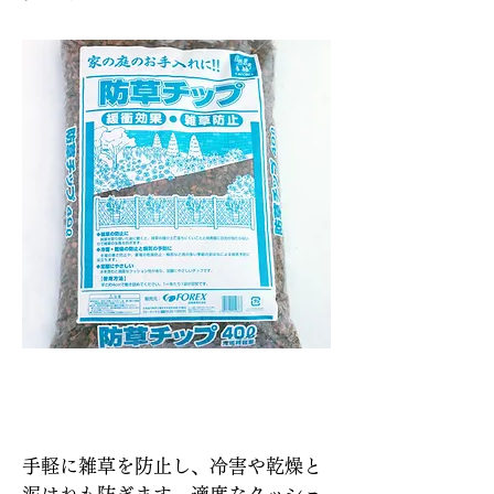
説明
手軽に雑草を防止し、冷害や乾燥と