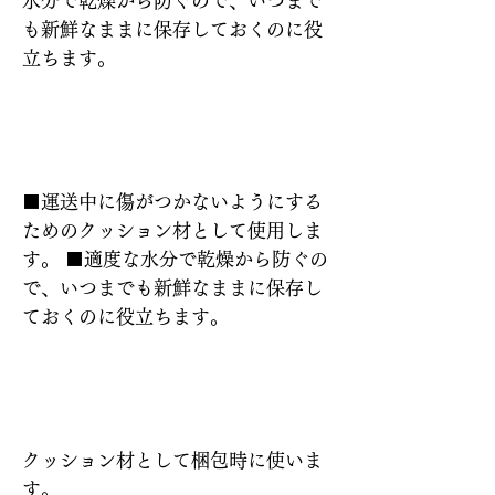
水分で乾燥から防ぐので、いつまで
も新鮮なままに保存しておくのに役
立ちます。
特長
■運送中に傷がつかないようにする
ためのクッション材として使用しま
す。 ■適度な水分で乾燥から防ぐの
で、いつまでも新鮮なままに保存し
ておくのに役立ちます。
使い方
クッション材として梱包時に使いま
す。