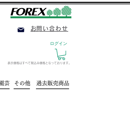
​お問い合わせ
ログイン
表示価格はすべて税込み価格
となっております。
園芸
その他
過去販売商品