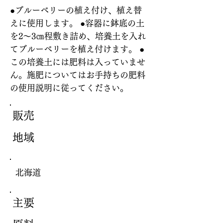
●ブルーベリーの植え付け、植え替
えに使用します。 ●容器に鉢底の土
を2～3㎝程敷き詰め、培養土を入れ
てブルーベリーを植え付けます。 ●
この培養土には肥料は入っていませ
ん。施肥についてはお手持ちの肥料
の使用説明に従ってください。
販売
地域
北海道
主要