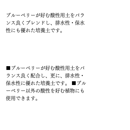
ブルーベリーが好む酸性用土をバラ
ンス良くブレンドし、排水性・保水
性にも優れた培養土です。
特長
■ブルーベリーが好む酸性用土をバ
ランス良く配合し、更に、排水性・
保水性に優れた培養土です。 ■ブル
ーベリー以外の酸性を好む植物にも
使用できます。
使い方