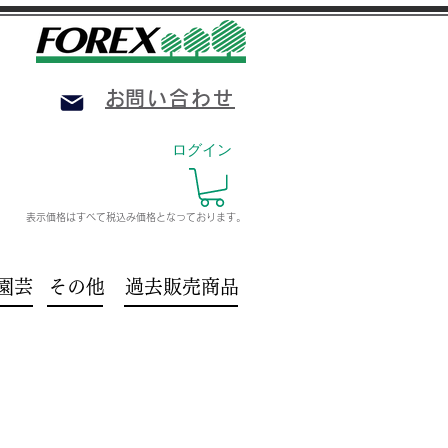
​お問い合わせ
ログイン
表示価格はすべて税込み価格
となっております。
園芸
その他
過去販売商品