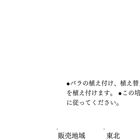
使い方
●バラの植え付け、植え替
を植え付けます。 ●この
に従ってください。
販売地域
東北