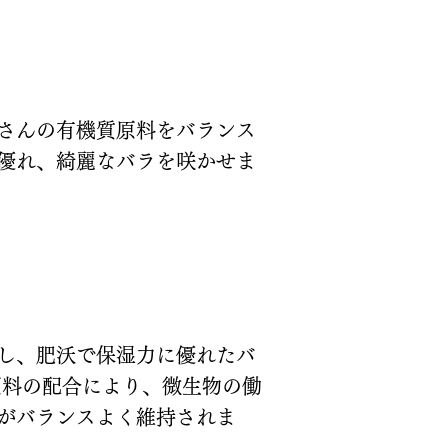
さんの有機質原料をバランス
優れ、綺麗なバラを咲かせま
し、肥沃で保湿力に優れたバ
原料の配合により、微生物の働
がバランスよく維持されま