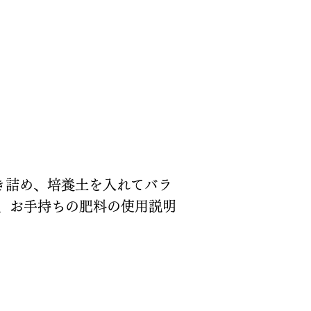
敷き詰め、培養土を入れてバラ
、お手持ちの肥料の使用説明