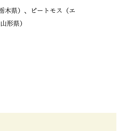
栃木県）、ピートモス（エ
（山形県）