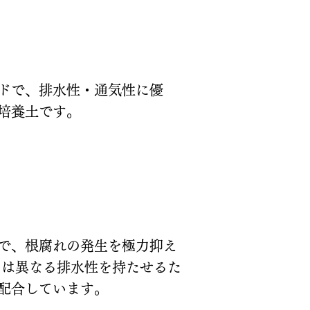
ドで、排水性・通気性に優
培養土です。
で、根腐れの発生を極力抑え
とは異なる排水性を持たせるた
配合しています。