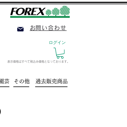
​お問い合わせ
ログイン
表示価格はすべて税込み価格
となっております。
園芸
その他
過去販売商品
）