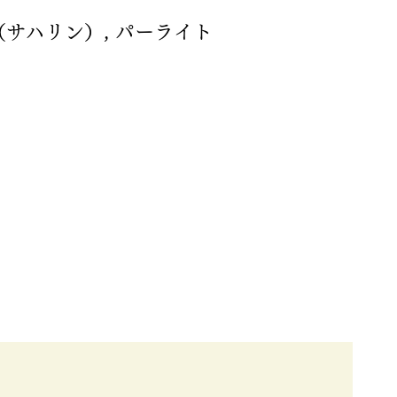
サハリン）, パーライト