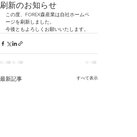
刷新のお知らせ
この度、FOREX森産業は自社ホームペ
ージを刷新しました。
今後ともよろしくお願いいたします。
すべて表示
最新記事