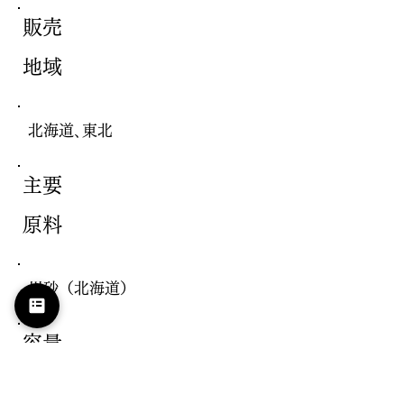
販売
地域
北海道､東北
主要
原料
川砂（北海道）
容量