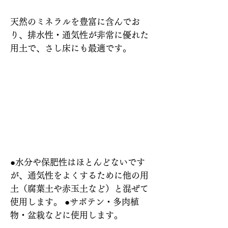
天然のミネラルを豊富に含んでお
り、排水性・通気性が非常に優れた
用土で、さし床にも最適です。
特長
使い方
●水分や保肥性はほとんどないです
が、通気性をよくするために他の用
土（腐葉土や赤玉土など）と混ぜて
使用します。 ●サボテン・多肉植
物・盆栽などに使用します。