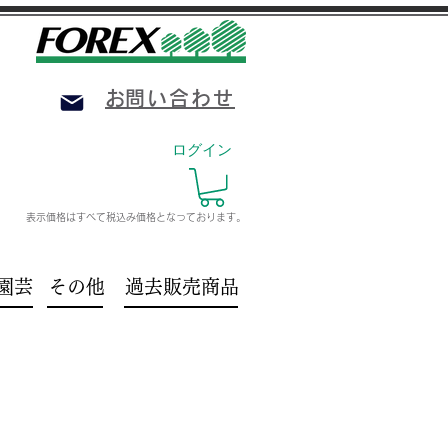
​お問い合わせ
ログイン
表示価格はすべて税込み価格
となっております。
園芸
その他
過去販売商品