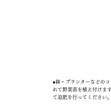
使い方
●鉢・プランターなどのコ
れて野菜苗を植え付けます
て追肥を行ってください。