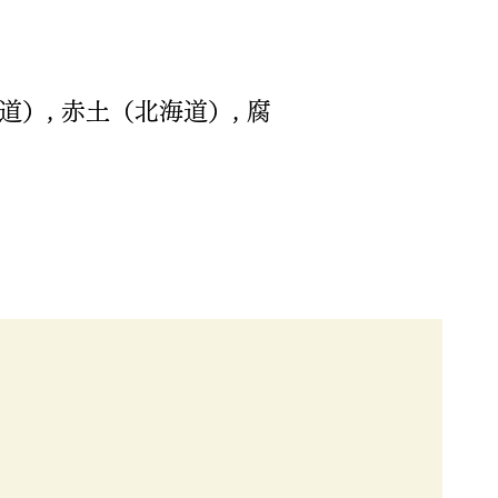
）, 赤土（北海道）, 腐