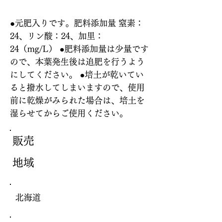
●元肥入りです。肥料添加量 窒素：
24、リン酸：24、加里：
24（mg/L） ●肥料添加量は少量です
ので、本葉発生後は追肥を行うよう
にしてください。 ●培土が乾いてい
ると撥水してしまいますので、使用
前に乾燥がみられた場合は、培土を
湿らせてからご使用ください。
販売
地域
北海道